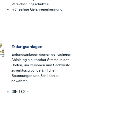
Versicherungsschutzes
Frühzeitige Gefahrenerkennung
Erdungsanlagen
Erdungsanlagen dienen der sicheren
Ableitung elektrischer Ströme in den
Boden, um Personen und Sachwerte
zuverlässig vor gefährlichen
Spannungen und Schäden zu
bewahren
DIN 18014