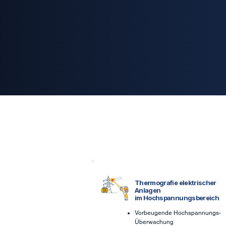
Thermografie elektrischer
Anlagen
im Hochspannungsbereich
Vorbeugende Hochspannungs-
Überwachung