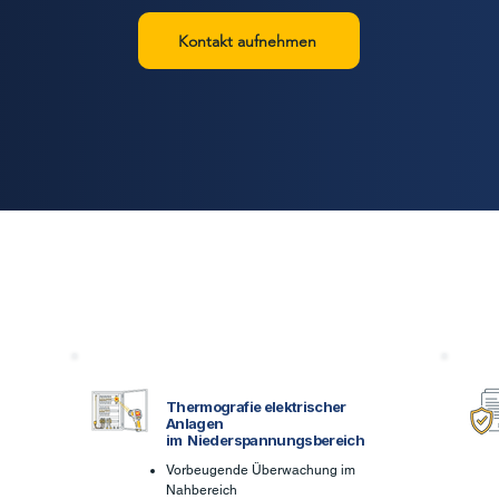
Kontakt aufnehmen
Thermografie elektrischer
Anlagen
im Niederspannungsbereich
Vorbeugende Überwachung im
Nahbereich