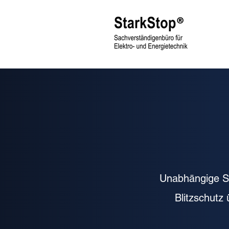
Unabhängige Sa
Blitzschutz 