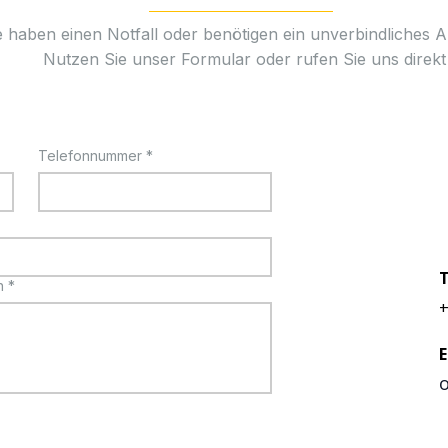
e haben einen Notfall oder benötigen ein unverbindliches 
Nutzen Sie unser Formular oder rufen Sie uns direkt
Telefonnummer
*
n
*
+
E